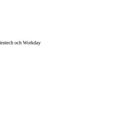
alentech och Workday