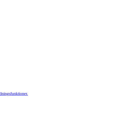
dningsfunktioner.