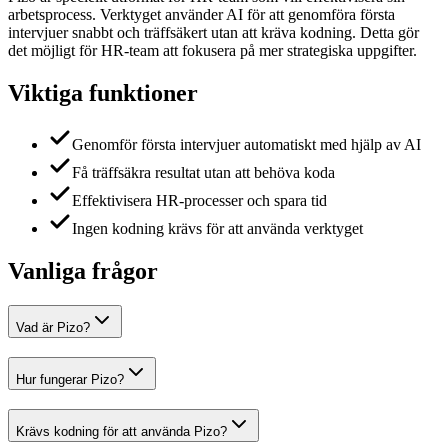
arbetsprocess. Verktyget använder AI för att genomföra första
intervjuer snabbt och träffsäkert utan att kräva kodning. Detta gör
det möjligt för HR-team att fokusera på mer strategiska uppgifter.
Viktiga funktioner
Genomför första intervjuer automatiskt med hjälp av AI
Få träffsäkra resultat utan att behöva koda
Effektivisera HR-processer och spara tid
Ingen kodning krävs för att använda verktyget
Vanliga frågor
Vad är Pizo?
Hur fungerar Pizo?
Krävs kodning för att använda Pizo?