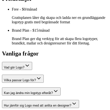
Free
-
$0/månad
Gratisplanen låter dig skapa och ladda ner en grundläggande
logotyp gratis med begränsade format
Brand Plan
-
$15/månad
Brand Plan ger dig verktyg för att skapa flera logotyper,
brandkit, mallar och designresurser för ditt företag.
Vanliga frågor
Vad gör Logo?
Vilka passar Logo för?
Kan jag ändra min logotyp efteråt?
Hur jämför sig Logo med att anlita en designer?