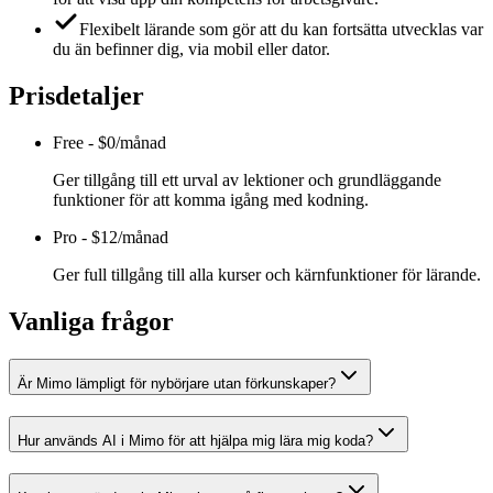
Flexibelt lärande som gör att du kan fortsätta utvecklas var
du än befinner dig, via mobil eller dator.
Prisdetaljer
Free
-
$0/månad
Ger tillgång till ett urval av lektioner och grundläggande
funktioner för att komma igång med kodning.
Pro
-
$12/månad
Ger full tillgång till alla kurser och kärnfunktioner för lärande.
Vanliga frågor
Är Mimo lämpligt för nybörjare utan förkunskaper?
Hur används AI i Mimo för att hjälpa mig lära mig koda?