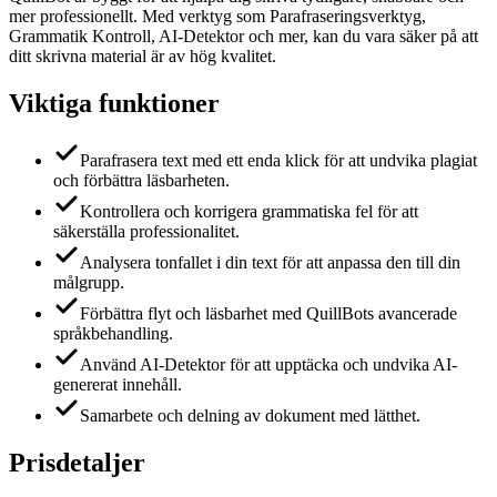
mer professionellt. Med verktyg som Parafraseringsverktyg,
Grammatik Kontroll, AI-Detektor och mer, kan du vara säker på att
ditt skrivna material är av hög kvalitet.
Viktiga funktioner
Parafrasera text med ett enda klick för att undvika plagiat
och förbättra läsbarheten.
Kontrollera och korrigera grammatiska fel för att
säkerställa professionalitet.
Analysera tonfallet i din text för att anpassa den till din
målgrupp.
Förbättra flyt och läsbarhet med QuillBots avancerade
språkbehandling.
Använd AI-Detektor för att upptäcka och undvika AI-
genererat innehåll.
Samarbete och delning av dokument med lätthet.
Prisdetaljer