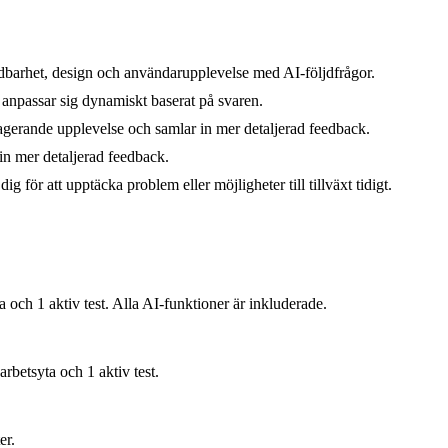
dbarhet, design och användarupplevelse med AI-följdfrågor.
anpassar sig dynamiskt baserat på svaren.
gerande upplevelse och samlar in mer detaljerad feedback.
in mer detaljerad feedback.
för att upptäcka problem eller möjligheter till tillväxt tidigt.
a och 1 aktiv test. Alla AI-funktioner är inkluderade.
arbetsyta och 1 aktiv test.
er.