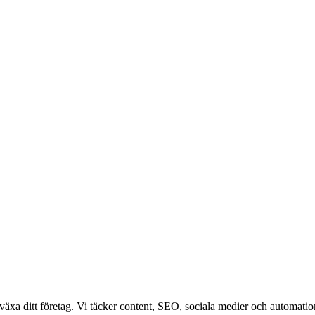
växa ditt företag. Vi täcker content, SEO, sociala medier och automation