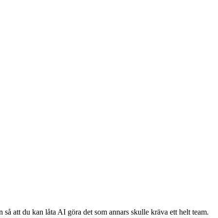
 så att du kan låta AI göra det som annars skulle kräva ett helt team.