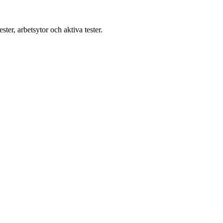
ter, arbetsytor och aktiva tester.