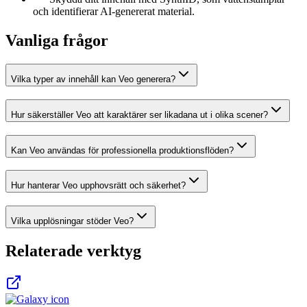
och identifierar AI-genererat material.
Vanliga frågor
Vilka typer av innehåll kan Veo generera?
Hur säkerställer Veo att karaktärer ser likadana ut i olika scener?
Kan Veo användas för professionella produktionsflöden?
Hur hanterar Veo upphovsrätt och säkerhet?
Vilka upplösningar stöder Veo?
Relaterade verktyg