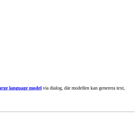
arge language model
via dialog, där modellen kan generera text,