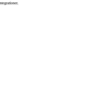
ntegrationer.