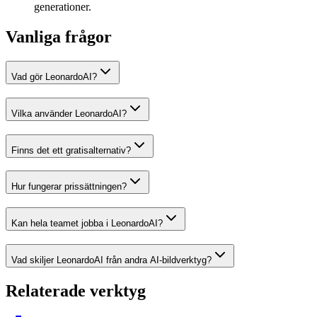
generationer.
Vanliga frågor
Vad gör LeonardoAI?
Vilka använder LeonardoAI?
Finns det ett gratisalternativ?
Hur fungerar prissättningen?
Kan hela teamet jobba i LeonardoAI?
Vad skiljer LeonardoAI från andra AI-bildverktyg?
Relaterade verktyg