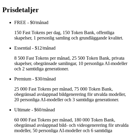
Prisdetaljer
FREE
-
$0/månad
150 Fast Tokens per dag, 150 Token Bank, offentliga
skapelser, 1 personlig samling och grundläggande kvalitet.
Essential
-
$12/månad
8 500 Fast Tokens per månad, 25 500 Token Bank, privata
skapelser, obegränsade samlingar, 10 personliga AI-modeller
och 2 samtidiga generationer.
Premium
-
$30/månad
25 000 Fast Tokens per månad, 75 000 Token Bank,
obegränsad avslappnad bildgenerering för utvalda modeller,
20 personliga AI-modeller och 3 samtidiga generationer.
Ultimate
-
$60/månad
60 000 Fast Tokens per månad, 180 000 Token Bank,
obegränsad avslappnad bild- och videogenerering för utvalda
modeller, 50 personliga AI-modeller och 6 samtidiga