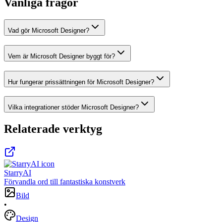
Vanliga frågor
Vad gör Microsoft Designer?
Vem är Microsoft Designer byggt för?
Hur fungerar prissättningen för Microsoft Designer?
Vilka integrationer stöder Microsoft Designer?
Relaterade verktyg
StarryAI
Förvandla ord till fantastiska konstverk
Bild
•
Design